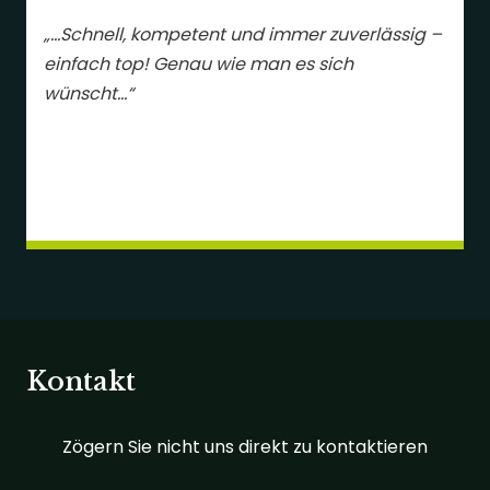
„…Schnell, kompetent und immer zuverlässig –
einfach top! Genau wie man es sich
wünscht…“
Kontakt
Zögern Sie nicht uns direkt zu kontaktieren