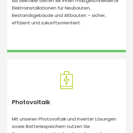
Als Elektriker bieten wir Ihnen maßgeschneiderte
Elektroinstallationen für Neubauten,
Bestandsgebäude und Altbauten – sicher,
effizient und zukunftsorientiert.
Photovoltaik
Mit unseren Photovoltaik und Inverter Lösungen
sowie Batteriespeichern nutzen Sie