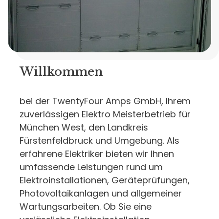
Willkommen
bei der TwentyFour Amps GmbH, Ihrem
zuverlässigen Elektro Meisterbetrieb für
München West, den Landkreis
Fürstenfeldbruck und Umgebung. Als
erfahrene Elektriker bieten wir Ihnen
umfassende Leistungen rund um
Elektroinstallationen, Geräteprüfungen,
Photovoltaikanlagen und allgemeiner
Wartungsarbeiten. Ob Sie eine