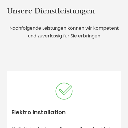
Unsere Dienstleistungen
Nachfolgende Leistungen können wir kompetent
und zuverlässig für Sie erbringen
Elektro Installation