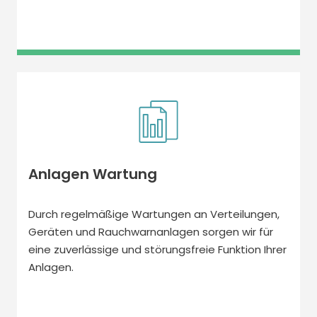
Anlagen Wartung
Durch regelmäßige Wartungen an Verteilungen,
Geräten und Rauchwarnanlagen sorgen wir für
eine zuverlässige und störungsfreie Funktion Ihrer
Anlagen.