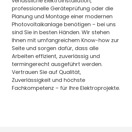
verlässliche Elektroinstallation,
professionelle Geräteprüfung oder die
Planung und Montage einer modernen
Photovoltaikanlage benötigen – bei uns
sind Sie in besten Händen. Wir stehen
Ihnen mit umfangreichem Know-how zur
Seite und sorgen dafür, dass alle
Arbeiten effizient, zuverlässig und
termingerecht ausgeführt werden.
Vertrauen Sie auf Qualität,
Zuverlässigkeit und höchste
Fachkompetenz – für Ihre Elektroprojekte.