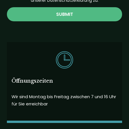
unserer Datenschutzerklärung zu.
SUBMIT
Öffnungszeiten
Wir sind Montag bis Freitag zwischen 7 und 16 Uhr
für Sie erreichbar