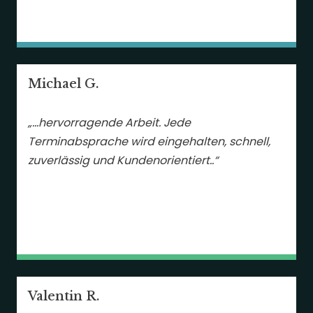
Michael G.
„…hervorragende Arbeit. Jede
Terminabsprache wird eingehalten, schnell,
zuverlässig und Kundenorientiert..“
Valentin R.