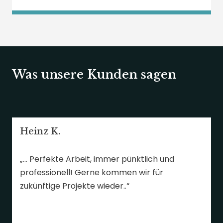
Was unsere Kunden sagen
Heinz K.
„… Perfekte Arbeit, immer pünktlich und
professionell! Gerne kommen wir für
zukünftige Projekte wieder..“