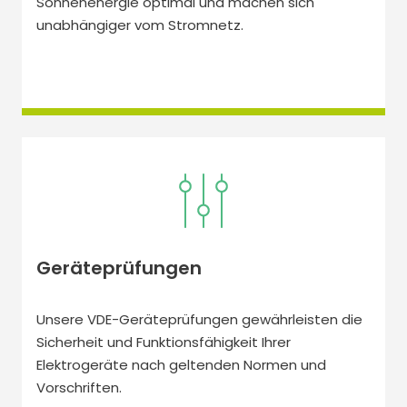
Sonnenenergie optimal und machen sich
unabhängiger vom Stromnetz.
Geräteprüfungen
Unsere VDE-Geräteprüfungen gewährleisten die
Sicherheit und Funktionsfähigkeit Ihrer
Elektrogeräte nach geltenden Normen und
Vorschriften.