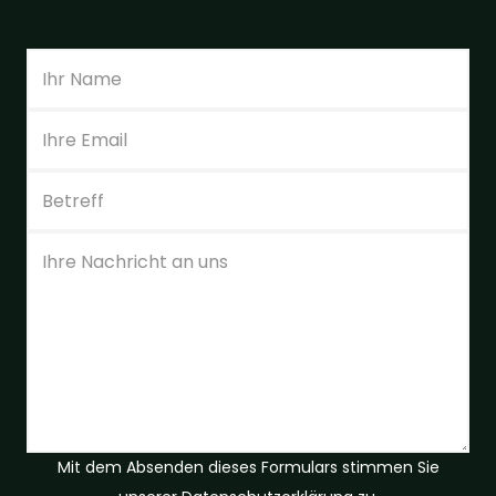
Mit dem Absenden dieses Formulars stimmen Sie