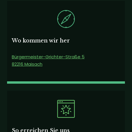
Wo kommen wir her
Bürgermeister-Grichter-Straße 5
82216 Maisach
So erreichen Sie uns